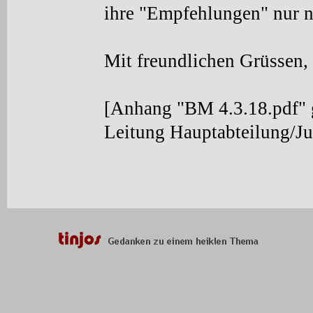
ihre "Empfehlungen" nur 
Mit freundlichen Grüssen,
[Anhang "BM 4.3.18.pdf" 
Leitung Hauptabteilung/Jus