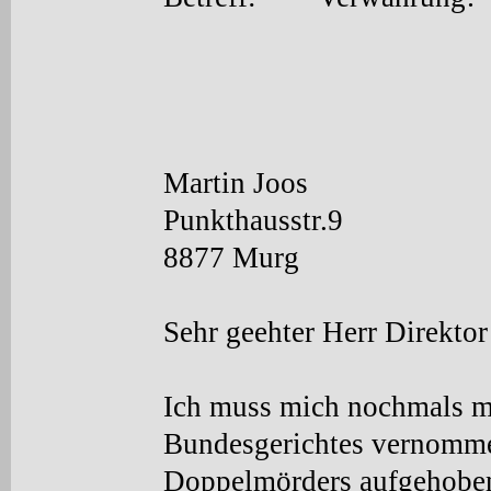
Martin Joos
Punkthausstr.9
8877 Murg
Sehr geehter Herr Direktor
Ich muss mich nochmals m
Bundesgerichtes vernommen
Doppelmörders aufgehoben 