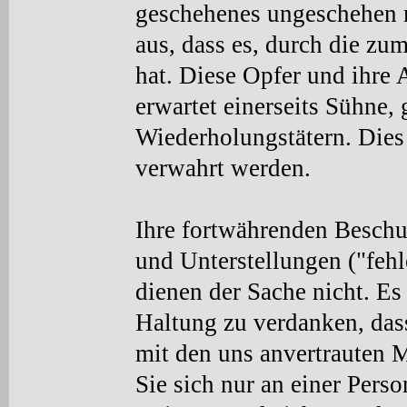
geschehenes ungeschehen m
aus, dass es, durch die zu
hat. Diese Opfer und ihre 
erwartet einerseits Sühne,
Wiederholungstätern. Dies
verwahrt werden.
Ihre fortwährenden Beschu
und Unterstellungen ("fehl
dienen der Sache nicht. Es 
Haltung zu verdanken, da
mit den uns anvertrauten 
Sie sich nur an einer Pers