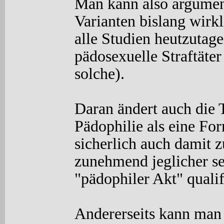
Man kann also argument
Varianten bislang wirkl
alle Studien heutzutage
pädosexuelle Straftäter
solche).
Daran ändert auch die 
Pädophilie als eine For
sicherlich auch damit z
zunehmend jeglicher se
"pädophiler Akt" qualif
Andererseits kann man 