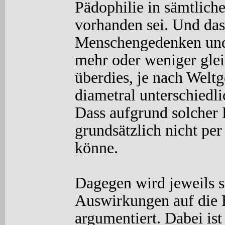
Pädophilie in sämtlich
vorhanden sei. Und das
Menschengedenken und 
mehr oder weniger glei
überdies, je nach Welt
diametral unterschiedli
Dass aufgrund solcher 
grundsätzlich nicht per
könne.
Dagegen wird jeweils s
Auswirkungen auf die 
argumentiert. Dabei ist