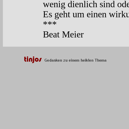
wenig dienlich sind ode
Es geht um einen wirk
***
Beat Meier