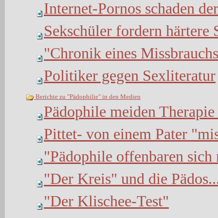
Internet-Pornos schaden der
Sekschüler fordern härtere 
"Chronik eines Missbrauch
Politiker gegen Sexliteratur
Berichte zu "Pädophilie" in den Medien
Pädophile meiden Therapie 
Pittet- von einem Pater "mis
"Pädophile offenbaren sich 
"Der Kreis" und die Pädos..
"Der Klischee-Test"