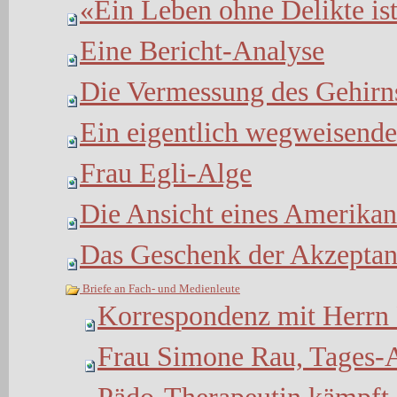
«Ein Leben ohne Delikte is
Eine Bericht-Analyse
Die Vermessung des Gehirn
Ein eigentlich wegweisendes
Frau Egli-Alge
Die Ansicht eines Amerikan
Das Geschenk der Akzeptan
Briefe an Fach- und Medienleute
Korrespondenz mit Herrn 
Frau Simone Rau, Tages-