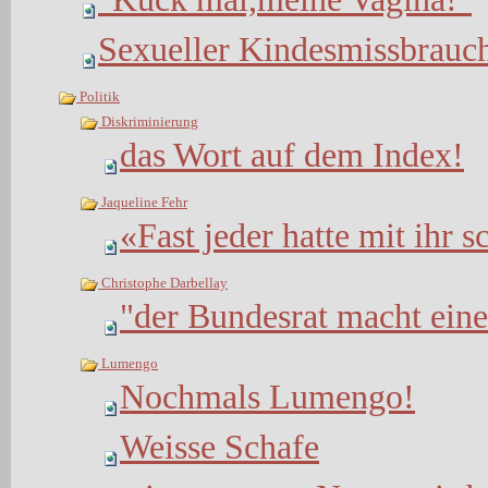
Sexueller Kindesmissbrauc
Politik
Diskriminierung
das Wort auf dem Index!
Jaqueline Fehr
«Fast jeder hatte mit ihr 
Christophe Darbellay
"der Bundesrat macht eine
Lumengo
Nochmals Lumengo!
Weisse Schafe