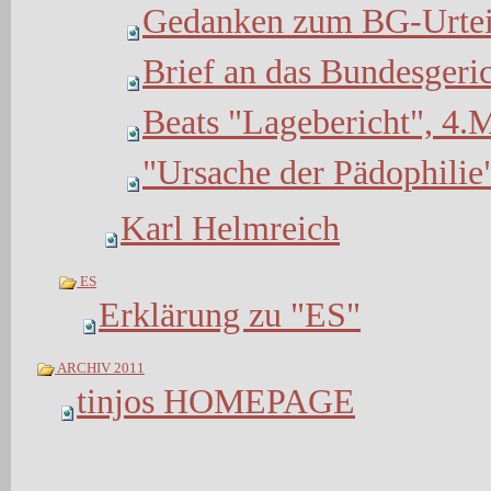
Gedanken zum BG-Urtei
Brief an das Bundesgeri
Beats "Lagebericht", 4.
"Ursache der Pädophilie
Karl Helmreich
ES
Erklärung zu "ES"
ARCHIV 2011
tinjos HOMEPAGE