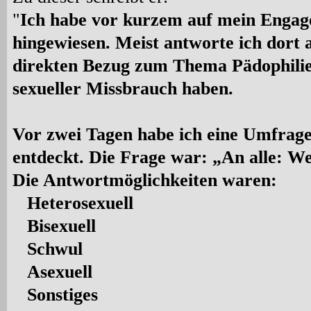
"
Ich habe vor kurzem auf mein Enga
hingewiesen. Meist antworte ich dort a
direkten Bezug zum Thema Pädophil
sexueller Missbrauch haben.
Vor zwei Tagen habe ich eine Umfrage 
entdeckt. Die Frage war: „An alle: We
Die Antwortmöglichkeiten waren:
Heterosexuell
Bisexuell
Schwul
Asexuell
Sonstiges