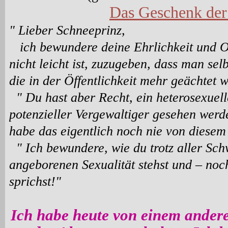
Das Geschenk der
" Lieber Schneeprinz,
ich bewundere deine Ehrlichkeit und Off
nicht leicht ist, zuzugeben, dass man sel
die in der Öffentlichkeit mehr geächtet w
" Du hast aber Recht, ein heterosexuel
potenzieller Vergewaltiger gesehen werd
habe das eigentlich noch nie von diesem 
" Ich bewundere, wie du trotz aller Sch
angeborenen Sexualität stehst und – noc
sprichst!"
Ich habe heute von einem ande