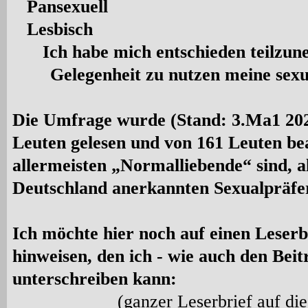
Pansexuell
Lesbisch
Ich habe mich entschieden teilzun
Gelegenheit zu nutzen meine sexue
Die Umfrage wurde (Stand: 3.Ma1 202
Leuten gelesen und von 161 Leuten be
allermeisten „Normalliebende“ sind, a
Deutschland anerkannten Sexualpräfe
Ich möchte hier noch auf einen Leserb
hinweisen, den ich -
wie auch den Beit
unterschreiben kann:
(ganzer
Leserbrief auf die