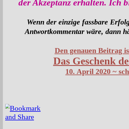
der Akzeptanz erhalten. Ich 
Wenn der einzige fassbare Erfolg
Antwortkommentar wäre, dann hätt
Den genauen Beitrag ist
Das Geschenk de
10. April 2020 ~ s